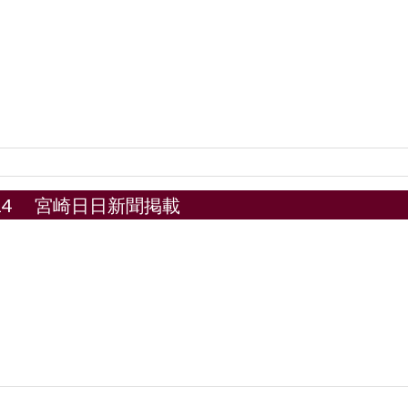
11.14 宮崎日日新聞掲載