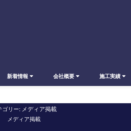
新着情報
会社概要
施工実績
メディア掲載
テゴリー:
メディア掲載