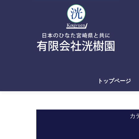
トップページ
カ