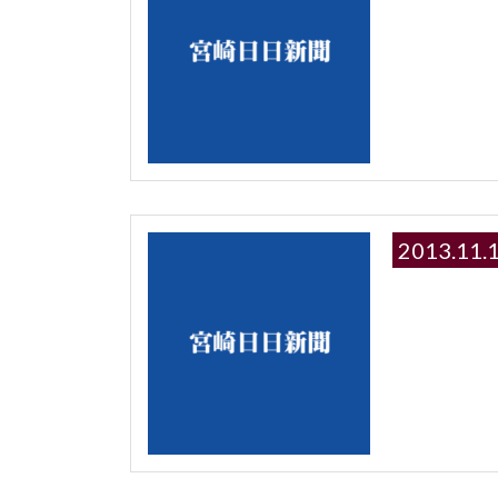
2013.