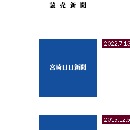
2022.
2015.